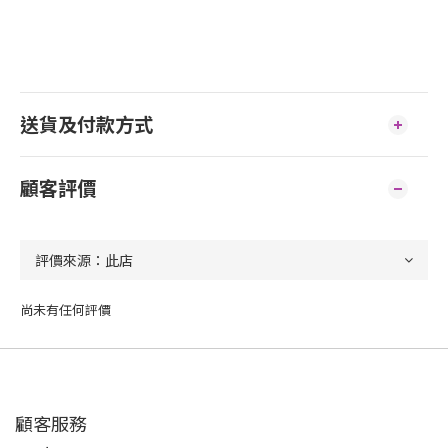
送貨及付款方式
顧客評價
尚未有任何評價
顧客服務