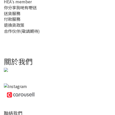
HEA's member
你分享我哋有嘢送
送貨服務
付款服務
退換貨政策
合作伙伴(敬請期待)
關於我們
聯絡我們