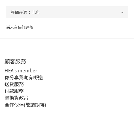
尚未有任何評價
顧客服務
HEA's member
你分享我哋有嘢送
送貨服務
付款服務
退換貨政策
合作伙伴(敬請期待)