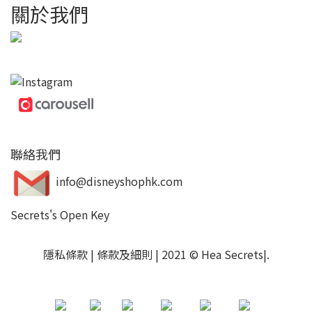
關於我們
聯絡我們
info@disneyshophk.com
Secrets's Open Key
隱私條款
|
條款及細則
| 2021 © Hea Secrets|
.