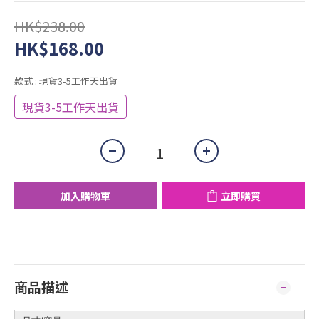
HK$238.00
HK$168.00
款式
: 現貨3-5工作天出貨
現貨3-5工作天出貨
加入購物車
立即購買
商品描述