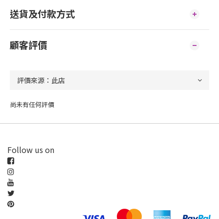
送貨及付款方式
顧客評價
尚未有任何評價
Follow us on