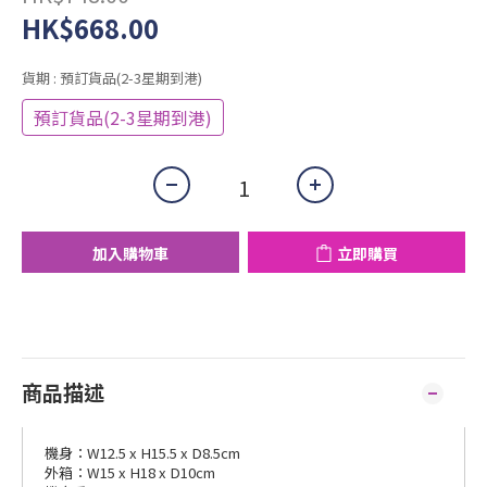
HK$668.00
貨期
: 預訂貨品(2-3星期到港)
預訂貨品(2-3星期到港)
加入購物車
立即購買
商品描述
機身：W12.5 x H15.5 x D8.5cm
外箱：W15 x H18 x D10cm