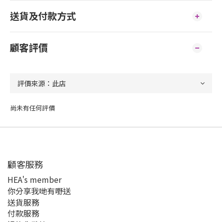
送貨及付款方式
顧客評價
尚未有任何評價
顧客服務
HEA's member
你分享我哋有嘢送
送貨服務
付款服務