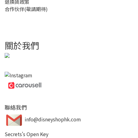
退換貨政策
合作伙伴(敬請期待)
關於我們
聯絡我們
info@disneyshophk.com
Secrets's Open Key