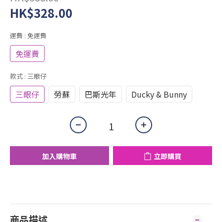
HK$328.00
運費
: 免運費
免運費
款式
: 三眼仔
三眼仔
勞蘇
巴斯光年
Ducky & Bunny
加入購物車
立即購買
商品描述