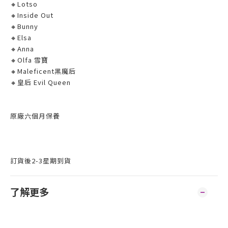
🔸Lotso
🔸Inside Out
🔸Bunny
🔸Elsa
🔸Anna
🔸Olfa 雪寶
🔸Maleficent黑魔后
🔸皇后 Evil Queen
原廠六個月保養
訂貨後2-3星期到貨
了解更多