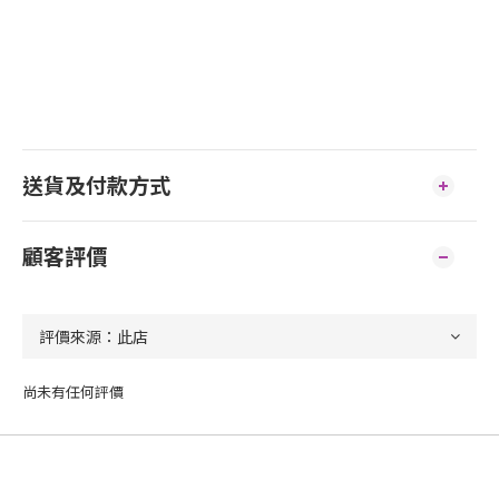
送貨及付款方式
顧客評價
尚未有任何評價