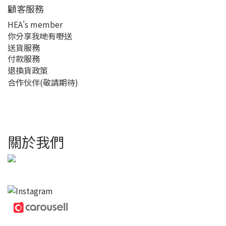
顧客服務
HEA's member
你分享我哋有嘢送
送貨服務
付款服務
退換貨政策
合作伙伴(敬請期待)
關於我們