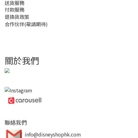
送貨服務
付款服務
退換貨政策
合作伙伴(敬請期待)
關於我們
聯絡我們
info@disneyshophk.com