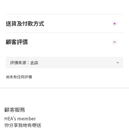
送貨及付款方式
顧客評價
尚未有任何評價
顧客服務
HEA's member
你分享我哋有嘢送